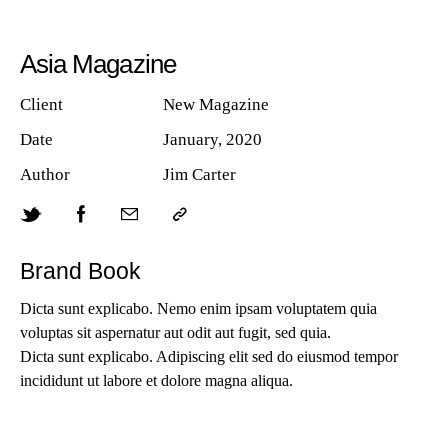
Asia Magazine
Client
New Magazine
Date
January, 2020
Author
Jim Carter
Brand Book
Dicta sunt explicabo. Nemo enim ipsam voluptatem quia
voluptas sit aspernatur aut odit aut fugit, sed quia.
Dicta sunt explicabo. Adipiscing elit sed do eiusmod tempor
incididunt ut labore et dolore magna aliqua.