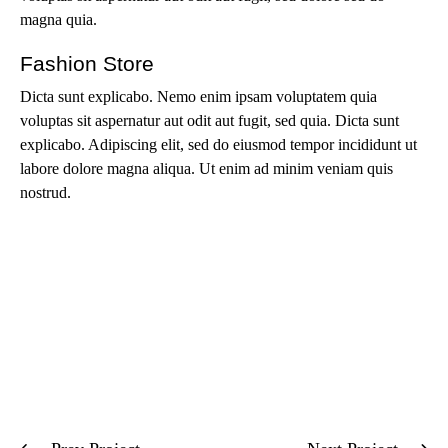
magna quia.
Fashion Store
Dicta sunt explicabo. Nemo enim ipsam voluptatem quia
voluptas sit aspernatur aut odit aut fugit, sed quia. Dicta sunt
explicabo. Adipiscing elit, sed do eiusmod tempor incididunt ut
labore dolore magna aliqua. Ut enim ad minim veniam quis
nostrud.