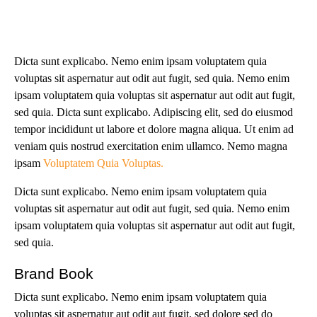
Dicta sunt explicabo. Nemo enim ipsam voluptatem quia
voluptas sit aspernatur aut odit aut fugit, sed quia. Nemo enim
ipsam voluptatem quia voluptas sit aspernatur aut odit aut fugit,
sed quia. Dicta sunt explicabo. Adipiscing elit, sed do eiusmod
tempor incididunt ut labore et dolore magna aliqua. Ut enim ad
veniam quis nostrud exercitation enim ullamco. Nemo magna
ipsam
Voluptatem Quia Voluptas.
Dicta sunt explicabo. Nemo enim ipsam voluptatem quia
voluptas sit aspernatur aut odit aut fugit, sed quia. Nemo enim
ipsam voluptatem quia voluptas sit aspernatur aut odit aut fugit,
sed quia.
Brand Book
Dicta sunt explicabo. Nemo enim ipsam voluptatem quia
voluptas sit aspernatur aut odit aut fugit, sed dolore sed do