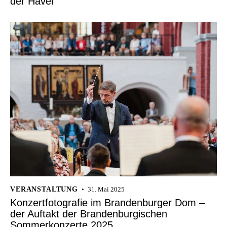
der Havel
VERANSTALTUNG
31. Mai 2025
Konzertfotografie im Brandenburger Dom –
der Auftakt der Brandenburgischen
Sommerkonzerte 2025