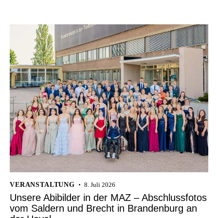
VERANSTALTUNG
8. Juli 2026
Unsere Abibilder in der MAZ – Abschlussfotos
vom Saldern und Brecht in Brandenburg an