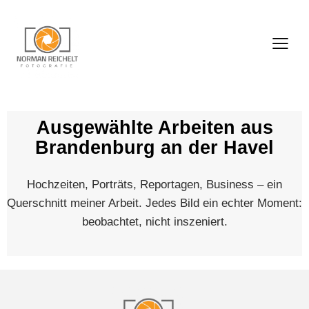
Ausgewählte Arbeiten aus
Brandenburg an der Havel
Hochzeiten, Porträts, Reportagen, Business – ein
Querschnitt meiner Arbeit. Jedes Bild ein echter Moment:
beobachtet, nicht inszeniert.