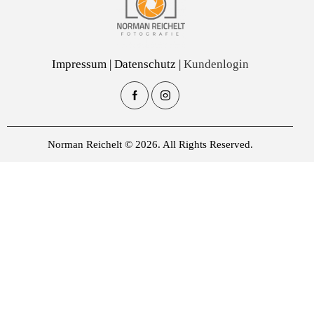
Impressum
|
Datenschutz
|
Kundenlogin
Norman Reichelt
© 2026. All Rights Reserved.